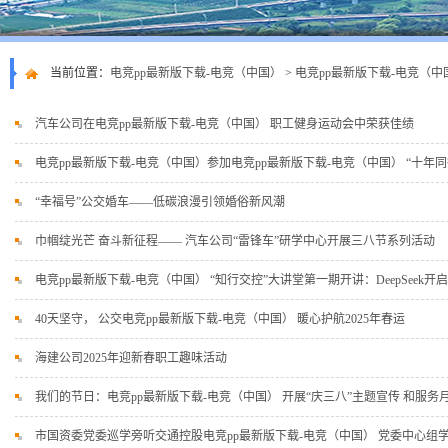
当前位置：
电竞pp最新版下载-电竞（中国）
>
电竞pp最新版下载-电竞（中
汽车公司在电竞pp最新版下载-电竞（中国） 职工健身运动会中荣获佳绩
电竞pp最新版下载-电竞（中国）参加电竞pp最新版下载-电竞（中国） “十年
“幸福号”公交婚车——低碳浪漫引领婚俗新风潮
巾帼绽光芒 奋斗新征程—— 汽车公司“雷锋车”研学中心开展三八节系列活动
电竞pp最新版下载-电竞（中国） “知行交控”大讲堂第一期开讲：DeepSeek
40天坚守， 公交电竞pp最新版下载-电竞（中国） 暖心护航2025年春运
海建公司2025年迎新春职工趣味活动
我们的节日：电竞pp最新版下载-电竞（中国） 开展“庆三八”主题宣传 和服务
市国资委党委巡学旁听交通控股电竞pp最新版下载-电竞（中国） 党委中心组