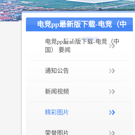
电竞pp最新版下载-电竞（中
国）
NEWS
电竞pp最新版下载-电竞（中
国） 要闻
通知公告
新闻视频
精彩图片
荣誉图片