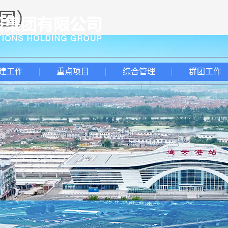
中国）
建工作
重点项目
综合管理
群团工作