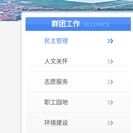
群团工作
ALLIANCE
民主管理
人文关怀
志愿服务
职工园地
环境建设