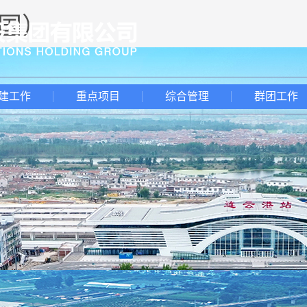
中国）
建工作
重点项目
综合管理
群团工作