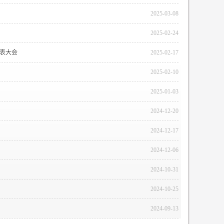
2025-03-08
2025-02-24
代表大会
2025-02-17
2025-02-10
2025-01-03
2024-12-20
2024-12-17
2024-12-06
2024-10-31
2024-10-25
2024-09-13