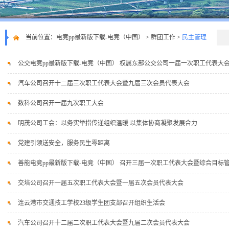
当前位置：
电竞pp最新版下载-电竞（中国）
>
群团工作
>
民主管理
公交电竞pp最新版下载-电竞（中国） 权属东部公交公司一届一次职工代表大
汽车公司召开十二届三次职工代表大会暨九届三次会员代表大会
数科公司召开一届九次职工大会
明茂公司工会：以务实举措传递组织温暖 以集体协商凝聚发展合力
党建引领送安全，服务民生零距离
善能电竞pp最新版下载-电竞（中国） 召开三届一次职工代表大会暨综合目标
交培公司召开一届五次职工代表大会暨一届五次会员代表大会
连云港市交通技工学校23级学生团支部召开组织生活会
汽车公司召开十二届二次职工代表大会暨九届二次会员代表大会