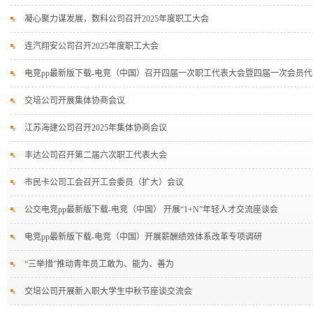
凝心聚力谋发展，数科公司召开2025年度职工大会
连汽翔安公司召开2025年度职工大会
电竞pp最新版下载-电竞（中国）召开四届一次职工代表大会暨四届一次会员
交培公司开展集体协商会议
江苏海建公司召开2025年集体协商会议
丰达公司召开第二届六次职工代表大会
市民卡公司工会召开工会委员（扩大）会议
公交电竞pp最新版下载-电竞（中国） 开展“1+N”年轻人才交流座谈会
电竞pp最新版下载-电竞（中国）开展薪酬绩效体系改革专项调研
“三举措”推动青年员工敢为、能为、善为
交培公司开展新入职大学生中秋节座谈交流会