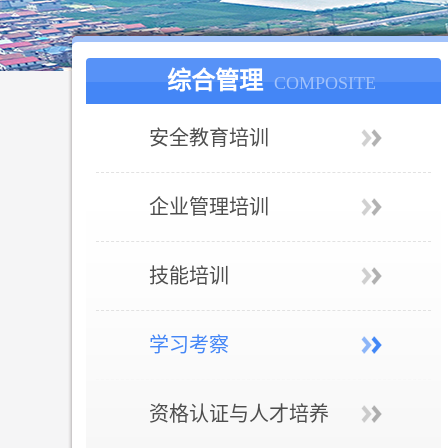
综合管理
COMPOSITE
安全教育培训
企业管理培训
技能培训
学习考察
资格认证与人才培养