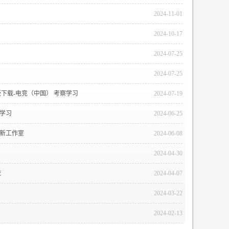
2024-11-01
2024-10-17
2024-07-25
2024-07-25
版下载-电竞（中国） 考察学习
2024-07-19
流学习
2024-06-25
创新工作室
2024-06-08
2024-04-30
流
2024-04-07
2024-03-22
2024-02-13