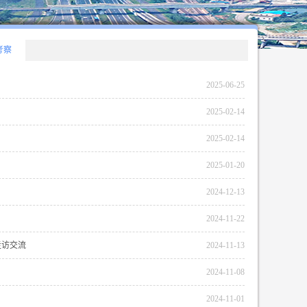
考察
2025-06-25
2025-02-14
2025-02-14
2025-01-20
2024-12-13
2024-11-22
走访交流
2024-11-13
2024-11-08
2024-11-01