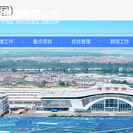
中国）
建工作
重点项目
综合管理
群团工作