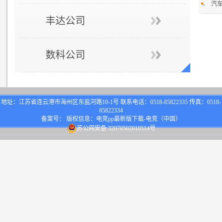
汽
丰达公司
数科公司
地址：江苏省连云港市海州区东盐河路10-1号 联系电话：0518-85822335 传真：0518-
85822334
备案号： 版权信息：电竞pp最新版下载-电竞（中国）
苏公网安备 32070502010514号