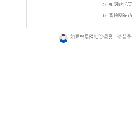
2）如网站托
3）普通网站
如果您是网站管理员，请登录