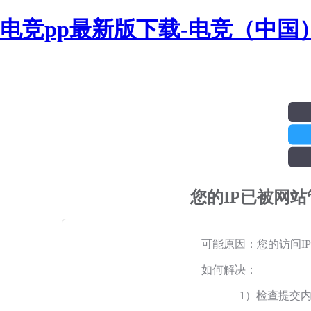
电竞pp最新版下载-电竞（中国
您的IP已被网
可能原因：您的访问I
如何解决：
1）检查提交