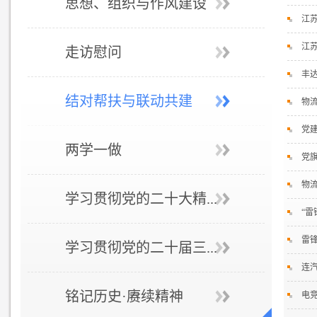
思想、组织与作风建设
江
江
走访慰问
丰
结对帮扶与联动共建
物
党
两学一做
党
物
学习贯彻党的二十大精...
“雷
雷
学习贯彻党的二十届三...
连汽
铭记历史·赓续精神
电