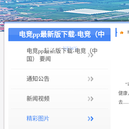
电竞pp最新版下载-电竞（中
国）
NEWS
电竞pp最新版下载-电竞（中
国） 要闻
通知公告
健康
新闻视频
去..
精彩图片