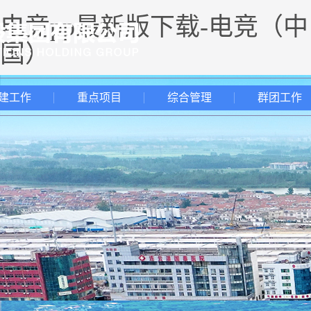
电竞pp最新版下载-电竞（中
国）
建工作
重点项目
综合管理
群团工作