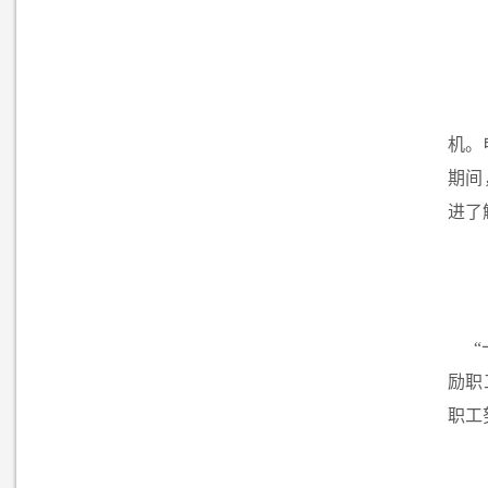
机。
期间
进了
励职
职工