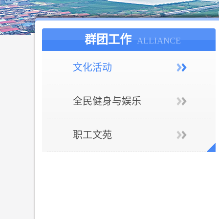
群团工作
ALLIANCE
文化活动
全民健身与娱乐
职工文苑