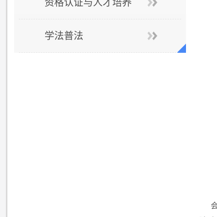
资格认证与人才培养
学法普法