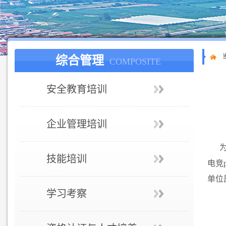
综合管理
COMPOSITE
安全教育培训
企业管理培训
技能培训
电竞
单位
学习考察